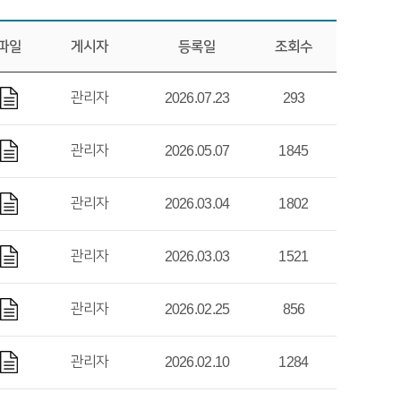
파일
게시자
등록일
조회수
관리자
2026.07.23
293
관리자
2026.05.07
1845
관리자
2026.03.04
1802
관리자
2026.03.03
1521
관리자
2026.02.25
856
관리자
2026.02.10
1284