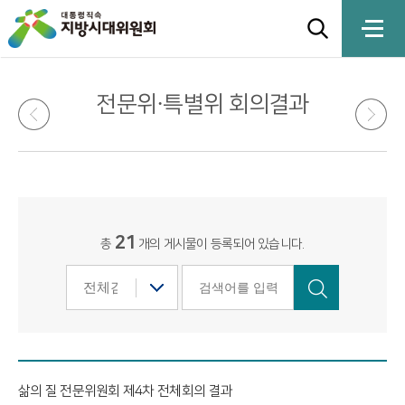
전문위·특별위 회의결과
21
총
개의 게시물이 등록되어 있습니다.
삶의 질 전문위원회 제4차 전체회의 결과