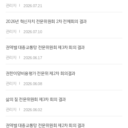
관리자
2026.07.21
2026년 혁신자치 전문위원회 2차 전체회의 결과
관리자
2026.07.10
권역별 대중교통망 전문위원회 제3차 회의 결과
관리자
2026.06.17
권한이양비용평가 전문위 제2차 회의결과
관리자
2026.06.08
삶의 질 전문위원회 제3차 회의 결과
관리자
2026.06.02
권역별 대중교통망 전문위원회 제2차 회의 결과