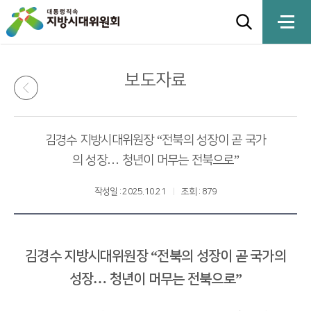
보도자료
김경수 지방시대위원장 “전북의 성장이 곧 국가
의 성장… 청년이 머무는 전북으로”
작성일 : 2025.10.21
조회 : 879
김경수 지방시대위원장 “전북의 성장이 곧 국가의
성장… 청년이 머무는 전북으로”